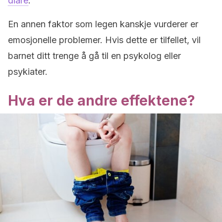
diaré
.
En annen faktor som legen kanskje vurderer er
emosjonelle problemer. Hvis dette er tilfellet, vil
barnet ditt trenge å gå til en psykolog eller
psykiater.
Hva er de andre effektene?