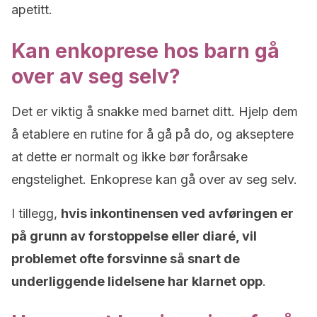
apetitt.
Kan enkoprese hos barn gå
over av seg selv?
Det er viktig å snakke med barnet ditt. Hjelp dem
å etablere en rutine for å gå på do, og akseptere
at dette er normalt og ikke bør forårsake
engstelighet. Enkoprese kan gå over av seg selv.
I tillegg,
hvis inkontinensen ved avføringen er
på grunn av forstoppelse eller diaré, vil
problemet ofte forsvinne så snart de
underliggende lidelsene har klarnet opp
.