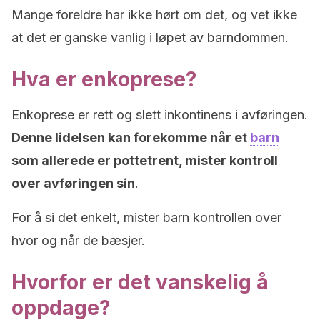
Mange foreldre har ikke hørt om det, og vet ikke
at det er ganske vanlig i løpet av barndommen.
Hva er enkoprese?
Enkoprese er rett og slett inkontinens i avføringen.
Denne lidelsen kan forekomme når et
barn
som allerede er pottetrent, mister kontroll
over avføringen sin
.
For å si det enkelt, mister barn kontrollen over
hvor og når de bæsjer.
Hvorfor er det vanskelig å
oppdage?