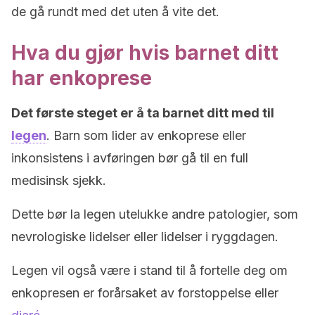
de gå rundt med det uten å vite det.
Hva du gjør hvis barnet ditt
har enkoprese
Det første steget er å ta barnet ditt med til
legen
. Barn som lider av enkoprese eller
inkonsistens i avføringen bør gå til en full
medisinsk sjekk.
Dette bør la legen utelukke andre patologier, som
nevrologiske lidelser eller lidelser i ryggdagen.
Legen vil også være i stand til å fortelle deg om
enkopresen er forårsaket av forstoppelse eller