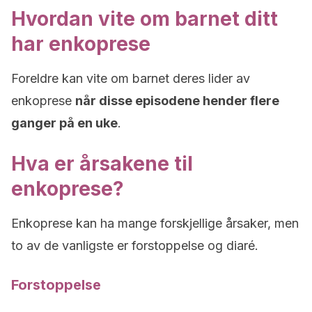
Hvordan vite om barnet ditt
har enkoprese
Foreldre kan vite om barnet deres lider av
enkoprese
når disse episodene hender flere
ganger på en uke
.
Hva er årsakene til
enkoprese?
Enkoprese kan ha mange forskjellige årsaker, men
to av de vanligste er forstoppelse og diaré.
Forstoppelse