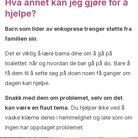
Hva annet kan jeg gjøre for å
hjelpe?
Barn som lider av enkoprese trenger støtte fra
familien sin
.
Det er viktig å lære barna dine om å gå på
toalettet: når og hvordan de bør gå på do. Bare å
få dem til å sette seg på doen noen få ganger om
dagen kan hjelpe.
Snakk med dem om problemet, selv om det
kan være en flaut tema
. Du hjelper ikke ved å
vaske klærne deres i hemmelighet og late som om
ingen har oppdaget problemet.