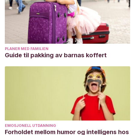
PLANER MED FAMILIEN
Guide til pakking av barnas koffert
EMOSJONELL UTDANNING
Forholdet mellom humor og intelligens hos