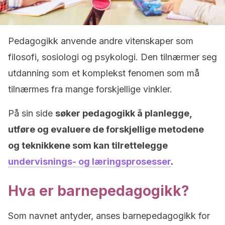
Pedagogikk anvende andre vitenskaper som
filosofi, sosiologi og psykologi. Den tilnærmer seg
utdanning som et komplekst fenomen som må
tilnærmes fra mange forskjellige vinkler.
På sin side
søker pedagogikk å planlegge,
utføre og evaluere de forskjellige metodene
og teknikkene som kan tilrettelegge
undervisnings- og læringsprosesser
.
Hva er barnepedagogikk?
Som navnet antyder, anses barnepedagogikk for