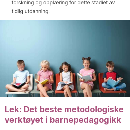
forskning og opplæring for dette stadiet av
tidlig utdanning.
Lek: Det beste metodologiske
verktøyet i barnepedagogikk