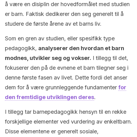
å være en disiplin der hovedformålet med studien
er barn. Faktisk dedikerer den seg generelt til å
studere de første årene av et barns liv.
Som en gren av studien, eller spesifikk type
pedagogikk,
analyserer den hvordan et barn
modnes, utvikler seg og vokser.
I tillegg til det,
fokuserer den på de evnene et barn tilegner seg i
denne første fasen av livet. Dette fordi det anser
dem for å være grunnleggende fundamenter
for
den fremtidige utviklingen deres
.
I tillegg tar barnepedagogikk hensyn til en rekke
forskjellige elementer ved vurdering av enkeltbarn.
Disse elementene er generelt sosiale,