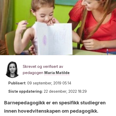
Skrevet og verifisert av
pedagogen
María Matilde
Publisert
:
09 september, 2019 05:14
Siste oppdatering:
22 desember, 2022 18:29
Barnepedagogikk er en spesifikk studiegren
innen hovedvitenskapen om pedagogikk.