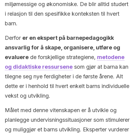
miljømessige og økonomiske. De blir alltid studert
i relasjon til den spesifikke konteksten til hvert
barn.
Derfor
er en ekspert på barnepedagogikk
ansvarlig for å skape, organisere, utføre og
evaluere
de forskjellige strategiene,
metodene
og didaktiske ressursene
som gjør at barna kan
tilegne seg nye ferdigheter i de første årene. Alt
dette er i henhold til hvert enkelt barns individuelle
vekst og utvikling.
Målet med denne vitenskapen er å utvikle og
planlegge undervisningssituasjoner som stimulerer
og muliggjør et barns utvikling. Eksperter vurderer