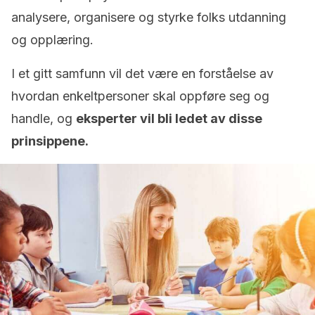
analysere, organisere og styrke folks utdanning
og opplæring.
I et gitt samfunn vil det være en forståelse av
hvordan enkeltpersoner skal oppføre seg og
handle, og
eksperter vil bli ledet av disse
prinsippene.