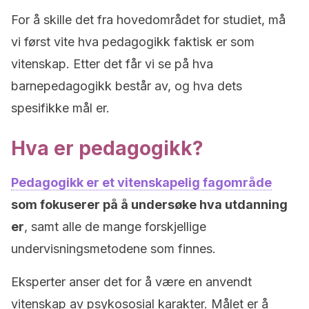
For å skille det fra hovedområdet for studiet, må
vi først vite hva pedagogikk faktisk er som
vitenskap. Etter det får vi se på hva
barnepedagogikk består av, og hva dets
spesifikke mål er.
Hva er pedagogikk?
Pedagogikk er et vitenskapelig fagområde
som fokuserer på å undersøke hva utdanning
er
, samt alle de mange forskjellige
undervisningsmetodene som finnes.
Eksperter anser det for å være en anvendt
vitenskap av psykososial karakter. Målet er å