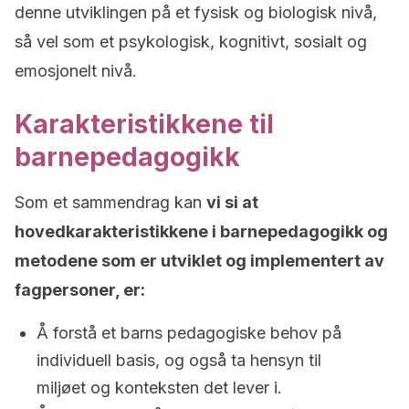
denne utviklingen på et fysisk og biologisk nivå,
så vel som et psykologisk, kognitivt, sosialt og
emosjonelt nivå.
Karakteristikkene til
barnepedagogikk
Som et sammendrag kan
vi si at
hovedkarakteristikkene i barnepedagogikk og
metodene som er utviklet og implementert av
fagpersoner, er:
Å forstå et barns pedagogiske behov på
individuell basis, og også ta hensyn til
miljøet og konteksten det lever i.