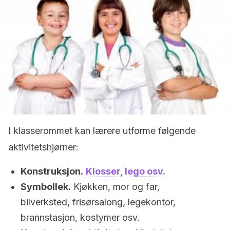
I klasserommet kan lærere utforme følgende
aktivitetshjørner:
Konstruksjon.
Klosser, lego osv.
Symbollek.
Kjøkken, mor og far,
bilverksted, frisørsalong, legekontor,
brannstasjon, kostymer osv.