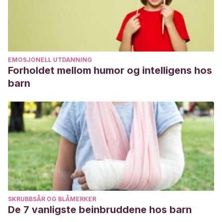
EMOSJONELL UTDANNING
Forholdet mellom humor og intelligens hos
barn
SKRUBBSÅR OG BLÅMERKER
De 7 vanligste beinbruddene hos barn