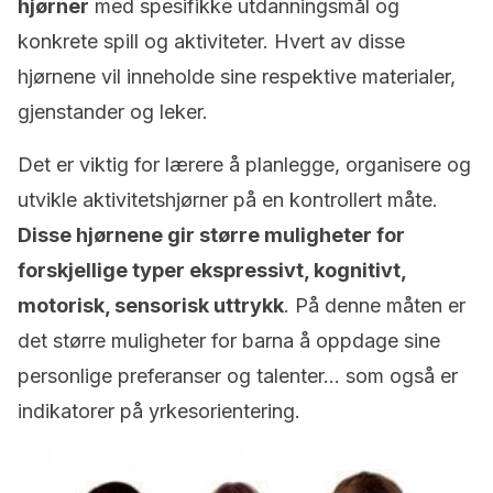
hjørner
med spesifikke utdanningsmål og
konkrete spill og aktiviteter. Hvert av disse
hjørnene vil inneholde sine respektive materialer,
gjenstander og leker.
Det er viktig for lærere å planlegge, organisere og
utvikle aktivitetshjørner på en kontrollert måte.
Disse hjørnene gir større muligheter for
forskjellige typer ekspressivt, kognitivt,
motorisk, sensorisk uttrykk
. På denne måten er
det større muligheter for barna å oppdage sine
personlige preferanser og talenter… som også er
indikatorer på yrkesorientering.