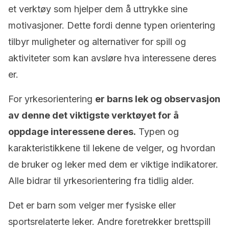
et verktøy som hjelper dem å uttrykke sine
motivasjoner. Dette fordi denne typen orientering
tilbyr muligheter og alternativer for spill og
aktiviteter som kan avsløre hva interessene deres
er.
For yrkesorientering
er barns lek og observasjon
av denne det viktigste verktøyet for å
oppdage interessene deres.
Typen og
karakteristikkene til lekene de velger, og hvordan
de bruker og leker med dem er viktige indikatorer.
Alle bidrar til yrkesorientering fra tidlig alder.
Det er barn som velger mer fysiske eller
sportsrelaterte leker. Andre foretrekker brettspill