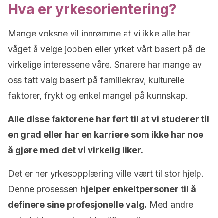
Hva er yrkesorientering?
Mange voksne vil innrømme at vi ikke alle har
våget å velge jobben eller yrket vårt basert på de
virkelige interessene våre. Snarere har mange av
oss tatt valg basert på familiekrav, kulturelle
faktorer, frykt og enkel mangel på kunnskap.
Alle disse faktorene har ført til at vi studerer til
en grad eller har en karriere som ikke har noe
å gjøre med det vi virkelig liker.
Det er her yrkesopplæring ville vært til stor hjelp.
Denne prosessen
hjelper enkeltpersoner til å
definere sine profesjonelle valg.
Med andre