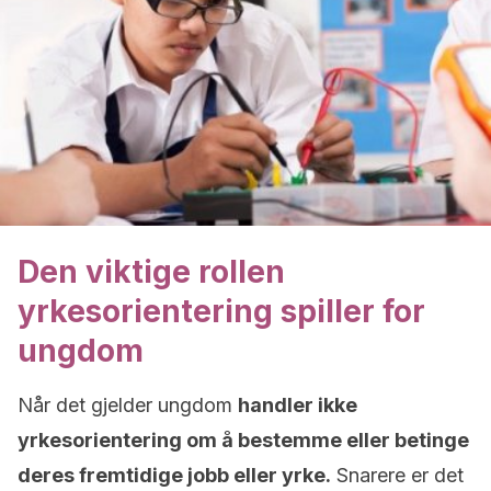
Den viktige rollen
yrkesorientering spiller for
ungdom
Når det gjelder ungdom
handler ikke
yrkesorientering om å bestemme eller betinge
deres fremtidige jobb eller yrke.
Snarere er det