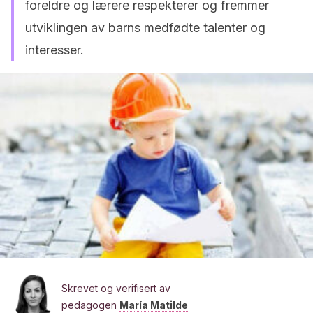
foreldre og lærere respekterer og fremmer
utviklingen av barns medfødte talenter og
interesser.
Skrevet og verifisert av
pedagogen
María Matilde