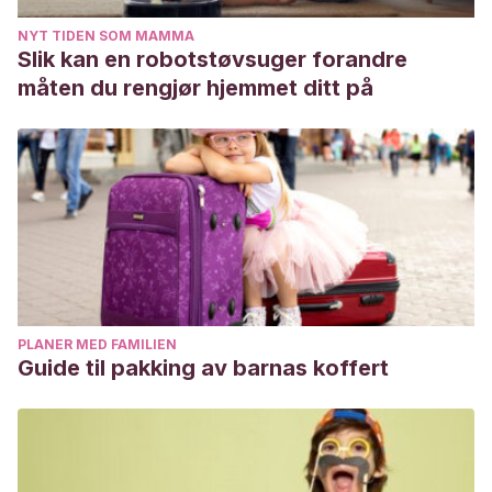
NYT TIDEN SOM MAMMA
Slik kan en robotstøvsuger forandre
måten du rengjør hjemmet ditt på
PLANER MED FAMILIEN
Guide til pakking av barnas koffert