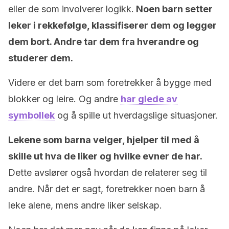
eller de som involverer logikk.
Noen barn setter
leker i rekkefølge, klassifiserer dem og legger
dem bort. Andre tar dem fra hverandre og
studerer dem.
Videre er det barn som foretrekker å bygge med
blokker og leire. Og andre
har glede av
symbollek
og å spille ut hverdagslige situasjoner.
Lekene som barna velger, hjelper til med å
skille ut hva de liker og hvilke evner de har.
Dette avslører også hvordan de relaterer seg til
andre. Når det er sagt, foretrekker noen barn å
leke alene, mens andre liker selskap.