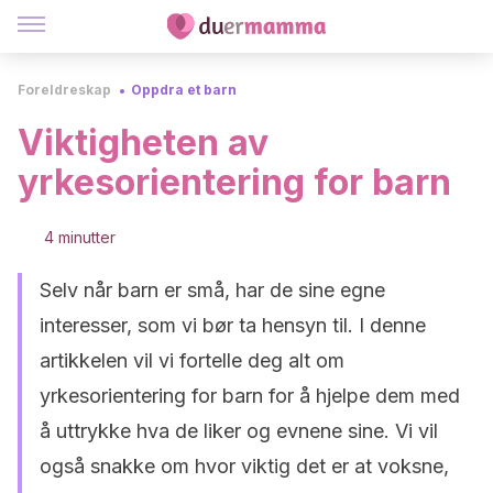
Foreldreskap
Oppdra et barn
Viktigheten av
yrkesorientering for barn
4 minutter
Selv når barn er små, har de sine egne
interesser, som vi bør ta hensyn til. I denne
artikkelen vil vi fortelle deg alt om
yrkesorientering for barn for å hjelpe dem med
å uttrykke hva de liker og evnene sine. Vi vil
også snakke om hvor viktig det er at voksne,