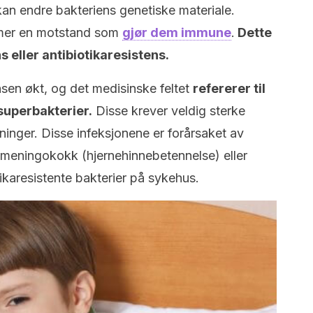
kan endre bakteriens genetiske materiale.
mer en motstand som
gjør dem immune
.
Dette
s eller antibiotikaresistens.
nsen økt, og det medisinske feltet
refererer til
uperbakterier.
Disse krever veldig sterke
ninger. Disse infeksjonene er forårsaket av
meningokokk (hjernehinnebetennelse) eller
tikaresistente bakterier på sykehus.