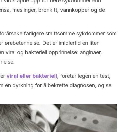
 kan virus åpne opp for flere sykdommer enn
ensa, meslinger, bronkitt, vannkopper og de
r forårsake farligere smittsomme sykdommer som
r ørebetennelse. Det er imidlertid en liten
iral og bakteriell opprinnelse: anginaer,
nnelse.
 er
viral eller bakteriell
, foretar legen en test,
om en dyrkning for å bekrefte diagnosen, og se