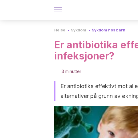
Helse
Sykdom
Sykdom hos barn
Er antibiotika eff
infeksjoner?
3 minutter
Er antibiotika effektivt mot all
alternativer på grunn av økni