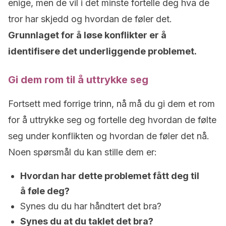
enige, men de vil i det minste fortelle deg hva de
tror har skjedd og hvordan de føler det.
Grunnlaget for å løse konflikter er å
identifisere det underliggende problemet.
Gi dem rom til å uttrykke seg
Fortsett med forrige trinn, nå må du gi dem et rom
for å uttrykke seg og fortelle deg hvordan de følte
seg under konflikten og hvordan de føler det nå.
Noen spørsmål du kan stille dem er:
Hvordan har dette problemet fått deg til
å føle deg?
Synes du du har håndtert det bra?
Synes du at du taklet det bra?