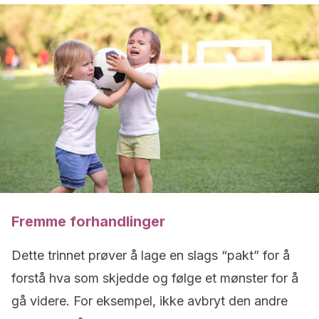
Fremme forhandlinger
Dette trinnet prøver å lage en slags “pakt” for å
forstå hva som skjedde og følge et mønster for å
gå videre. For eksempel, ikke avbryt den andre