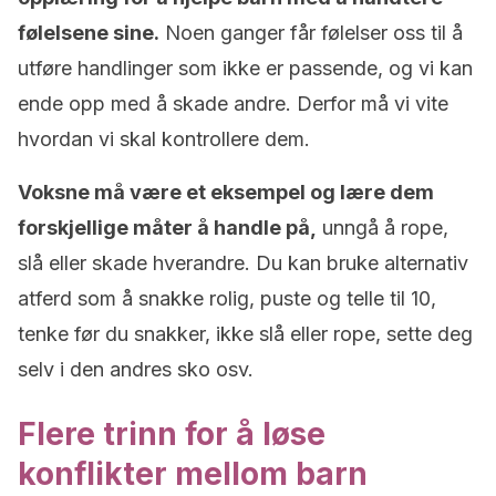
følelsene sine.
Noen ganger får følelser oss til å
utføre handlinger som ikke er passende, og vi kan
ende opp med å skade andre. Derfor må vi vite
hvordan vi skal kontrollere dem.
Voksne må være et eksempel og lære dem
forskjellige måter å handle på,
unngå å rope,
slå eller skade hverandre. Du kan bruke alternativ
atferd som å snakke rolig, puste og telle til 10,
tenke før du snakker, ikke slå eller rope, sette deg
selv i den andres sko osv.
Flere trinn for å løse
konflikter mellom barn