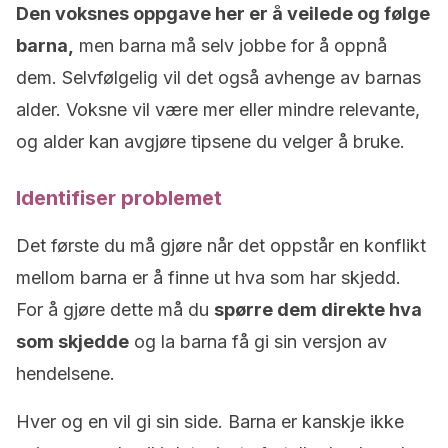
Den voksnes oppgave her er å veilede og følge
barna,
men barna må selv jobbe for å oppnå
dem. Selvfølgelig vil det også avhenge av barnas
alder. Voksne vil være mer eller mindre relevante,
og alder kan avgjøre tipsene du velger å bruke.
Identifiser problemet
Det første du må gjøre når det oppstår en konflikt
mellom barna er å finne ut hva som har skjedd.
For å gjøre dette må du
spørre dem direkte hva
som skjedde
og la barna få gi sin versjon av
hendelsene.
Hver og en vil gi sin side. Barna er kanskje ikke