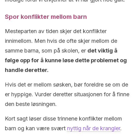
Spor konflikter mellom barn
Mesteparten av tiden skjer det konflikter
innimellom. Men hvis de ofte skjer mellom de
samme barna, som på skolen, er
det viktig å
følge opp for å kunne løse dette problemet og
handle deretter.
Hvis det er mellom søsken, bør foreldre se om de
er hyppige. Vurder deretter situasjonen for å finne
den beste løsningen.
Kort sagt løser disse trinnene konflikter mellom
barn og kan være svært
nyttig når de krangler
.