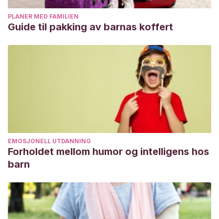
PLANER MED FAMILIEN
Guide til pakking av barnas koffert
EMOSJONELL UTDANNING
Forholdet mellom humor og intelligens hos
barn