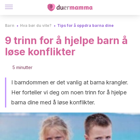
Barn
Hva bør du vite?
Tips for å oppdra barna dine
9 trinn for å hjelpe barn å
løse konflikter
5 minutter
I barndommen er det vanlig at barna krangler.
Her forteller vi deg om noen trinn for å hjelpe
barna dine med å løse konflikter.