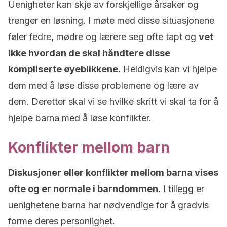
Uenigheter kan skje av forskjellige årsaker og
trenger en løsning. I møte med disse situasjonene
føler fedre, mødre og lærere seg ofte tapt og
vet
ikke hvordan de skal håndtere disse
kompliserte øyeblikkene.
Heldigvis kan vi hjelpe
dem med å løse disse problemene og lære av
dem. Deretter skal vi se hvilke skritt vi skal ta for å
hjelpe barna med å løse konflikter.
Konflikter mellom barn
Diskusjoner eller konflikter mellom barna vises
ofte og er normale i barndommen.
I tillegg er
uenighetene barna har nødvendige for å gradvis
forme deres personlighet.