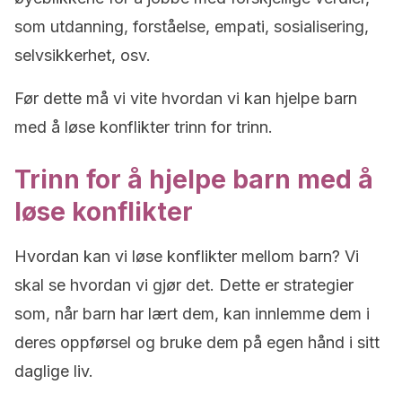
som utdanning, forståelse, empati, sosialisering,
selvsikkerhet, osv.
Før dette må vi vite hvordan vi kan hjelpe barn
med å løse konflikter trinn for trinn.
Trinn for å hjelpe barn med å
løse konflikter
Hvordan kan vi løse konflikter mellom barn? Vi
skal se hvordan vi gjør det. Dette er strategier
som, når barn har lært dem, kan innlemme dem i
deres oppførsel og bruke dem på egen hånd i sitt
daglige liv.