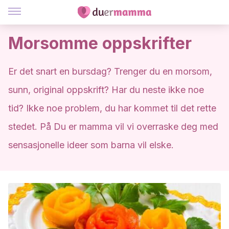
Morsomme oppskrifter
Er det snart en bursdag? Trenger du en morsom,
sunn, original oppskrift? Har du neste ikke noe
tid? Ikke noe problem, du har kommet til det rette
stedet. På Du er mamma vil vi overraske deg med
sensasjonelle ideer som barna vil elske.