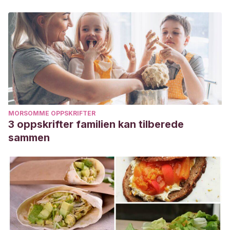
MORSOMME OPPSKRIFTER
3 oppskrifter familien kan tilberede
sammen