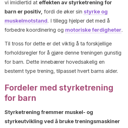
vi imidlertid at
effekten av styrketrening for
barn er positiv,
fordi de øker sin
styrke og
muskelmotstand
. I tillegg hjelper det med å
forbedre koordinering og
motoriske ferdigheter
.
Til tross for dette er det viktig å ta forskjellige
forholdsregler for å gjøre denne treningen gunstig
for barn. Dette innebærer hovedsakelig en
bestemt type trening, tilpasset hvert barns alder.
Fordeler med styrketrening
for barn
Styrketrening fremmer muskel- og
styrkeutvikling ved å bruke treningsmaskiner