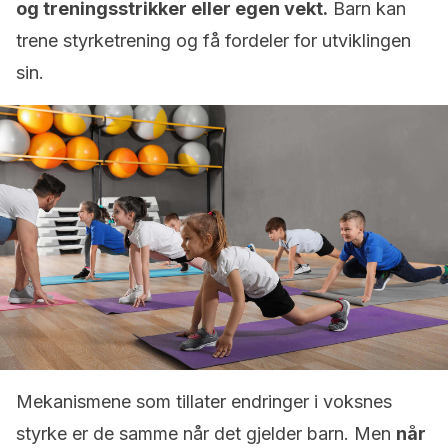
og treningsstrikker eller egen vekt.
Barn kan
trene styrketrening og få fordeler for utviklingen
sin.
Mekanismene som tillater endringer i voksnes
styrke er de samme når det gjelder barn. Men
når