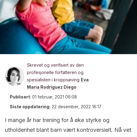
Skrevet og verifisert av den
profesjonelle forfatteren og
spesialisten i kroppsøving
Eva
Maria Rodriguez Diego
Publisert
:
01 februar, 2021 06:08
Siste oppdatering:
22 desember, 2022 16:17
I mange år har trening for å øke styrke og
utholdenhet blant barn vært kontroversielt. Nå vet