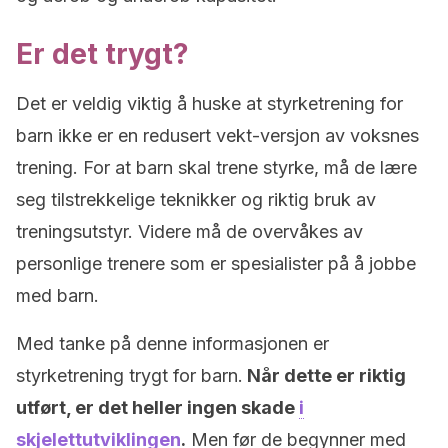
Er det trygt?
Det er veldig viktig å huske at styrketrening for
barn ikke er en redusert vekt-versjon av voksnes
trening. For at barn skal trene styrke, må de lære
seg tilstrekkelige teknikker og riktig bruk av
treningsutstyr. Videre må de overvåkes av
personlige trenere som er spesialister på å jobbe
med barn.
Med tanke på denne informasjonen er
styrketrening trygt for barn.
Når dette er riktig
utført, er det heller ingen skade
i
skjelettutviklingen
.
Men før de begynner med