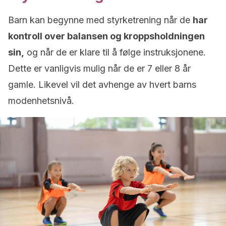
Barn kan begynne med styrketrening når de
har
kontroll over balansen og kroppsholdningen
sin,
og når de er klare til å følge instruksjonene.
Dette er vanligvis mulig når de er 7 eller 8 år
gamle. Likevel vil det avhenge av hvert barns
modenhetsnivå.