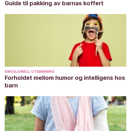
Guide til pakking av barnas koffert
EMOSJONELL UTDANNING
Forholdet mellom humor og intelligens hos
barn