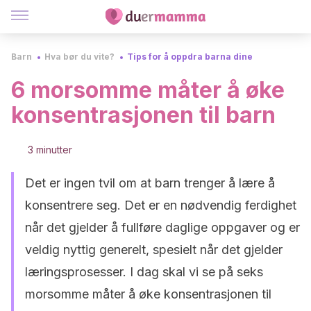
Barn
Hva bør du vite?
Tips for å oppdra barna dine
6 morsomme måter å øke
konsentrasjonen til barn
3 minutter
Det er ingen tvil om at barn trenger å lære å
konsentrere seg. Det er en nødvendig ferdighet
når det gjelder å fullføre daglige oppgaver og er
veldig nyttig generelt, spesielt når det gjelder
læringsprosesser. I dag skal vi se på seks
morsomme måter å øke konsentrasjonen til