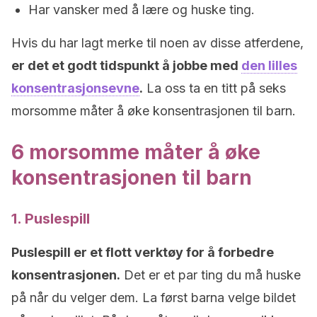
Har vansker med å lære og huske ting.
Hvis du har lagt merke til noen av disse atferdene,
er det et godt tidspunkt å jobbe med
den lilles
konsentrasjonsevne
.
La oss ta en titt på seks
morsomme måter å øke konsentrasjonen til barn.
6 morsomme måter å øke
konsentrasjonen til barn
1. Puslespill
Puslespill er et flott verktøy for å forbedre
konsentrasjonen.
Det er et par ting du må huske
på når du velger dem. La først barna velge bildet