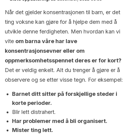
Når det gjelder konsentrasjonen til barn, er det
ting voksne kan gjøre for å hjelpe dem med å
utvikle denne ferdigheten. Men hvordan kan vi
vite
om barna våre har lave
konsentrasjonsevner eller om
oppmerksomhetsspennet deres er for kort?
Det er veldig enkelt. Alt du trenger å gjøre er å
observere og se etter visse tegn. For eksempel:
Barnet ditt sitter på forskjellige steder i
korte perioder.
Blir lett distrahert.
Har problemer med å bli organisert.
Mister ting lett.