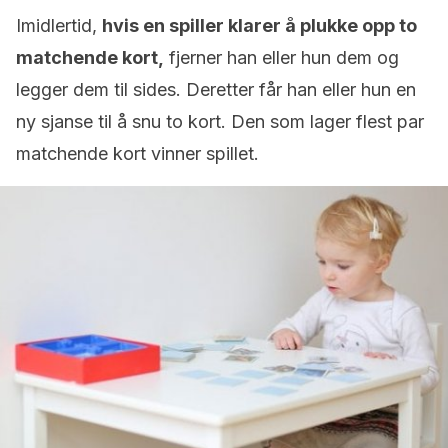
Imidlertid,
hvis en spiller klarer å plukke opp to
matchende kort,
fjerner han eller hun dem og
legger dem til sides. Deretter får han eller hun en
ny sjanse til å snu to kort. Den som lager flest par
matchende kort vinner spillet.