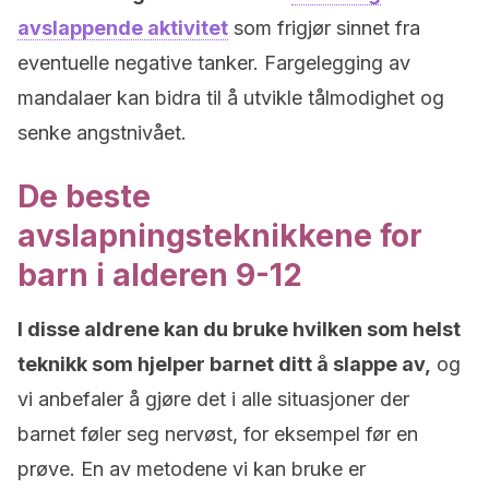
avslappende aktivitet
som frigjør sinnet fra
eventuelle negative tanker. Fargelegging av
mandalaer kan bidra til å utvikle tålmodighet og
senke angstnivået.
De beste
avslapningsteknikkene for
barn i alderen 9-12
I disse aldrene kan du bruke hvilken som helst
teknikk som hjelper barnet ditt å slappe av,
og
vi anbefaler å gjøre det i alle situasjoner der
barnet føler seg nervøst, for eksempel før en
prøve. En av metodene vi kan bruke er