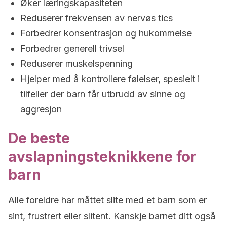
Øker læringskapasiteten
Reduserer frekvensen av nervøs tics
Forbedrer konsentrasjon og hukommelse
Forbedrer generell trivsel
Reduserer muskelspenning
Hjelper med å kontrollere følelser, spesielt i
tilfeller der barn får utbrudd av sinne og
aggresjon
De beste
avslapningsteknikkene for
barn
Alle foreldre har måttet slite med et barn som er
sint, frustrert eller slitent. Kanskje barnet ditt også