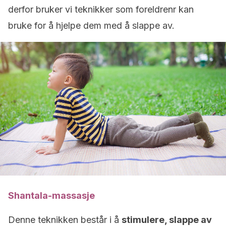
derfor bruker vi teknikker som foreldrenr kan
bruke for å hjelpe dem med å slappe av.
Shantala-massasje
Denne teknikken består i å
stimulere, slappe av