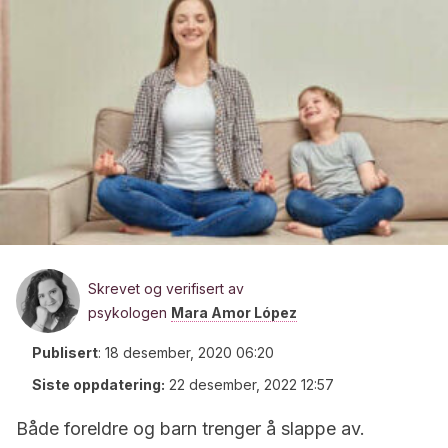
Skrevet og verifisert av
psykologen
Mara Amor López
Publisert
:
18 desember, 2020 06:20
Siste oppdatering:
22 desember, 2022 12:57
Både foreldre og barn trenger å slappe av.