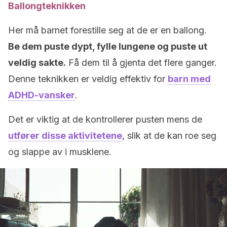
Ballongteknikken
Her må barnet forestille seg at de er en ballong.
Be dem puste dypt, fylle lungene og puste ut
veldig sakte.
Få dem til å gjenta det flere ganger.
Denne teknikken er veldig effektiv for
barn med
ADHD-vansker
.
Det er viktig at de kontrollerer pusten mens de
utfører disse aktivitetene
, slik at de kan roe seg
og slappe av i musklene.