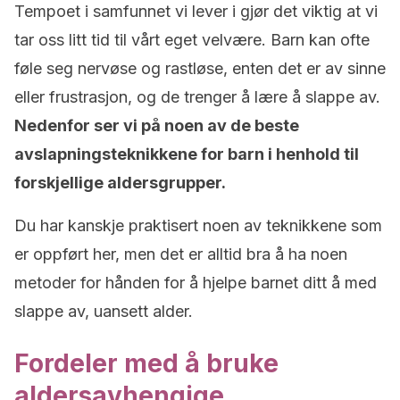
Tempoet i samfunnet vi lever i gjør det viktig at vi
tar oss litt tid til vårt eget velvære. Barn kan ofte
føle seg nervøse og rastløse, enten det er av sinne
eller frustrasjon, og de trenger å lære å slappe av.
Nedenfor ser vi på noen av de beste
avslapningsteknikkene for barn i henhold til
forskjellige aldersgrupper.
Du har kanskje praktisert noen av teknikkene som
er oppført her, men det er alltid bra å ha noen
metoder for hånden for å hjelpe barnet ditt å med
slappe av, uansett alder.
Fordeler med å bruke
aldersavhengige