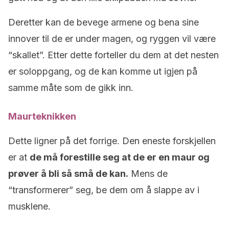
Deretter kan de bevege armene og bena sine
innover til de er under magen, og ryggen vil være
“skallet”. Etter dette forteller du dem at det nesten
er soloppgang, og de kan komme ut igjen på
samme måte som de gikk inn.
Maurteknikken
Dette ligner på det forrige. Den eneste forskjellen
er at
de må forestille seg at de er en maur og
prøver å bli så små de kan.
Mens de
“transformerer” seg, be dem om å slappe av i
musklene.