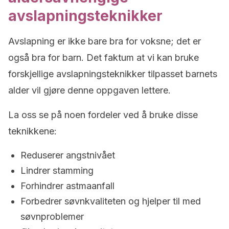
avslapningsteknikker
Avslapning er ikke bare bra for voksne; det er
også bra for barn. Det faktum at vi kan bruke
forskjellige avslapningsteknikker tilpasset barnets
alder vil gjøre denne oppgaven lettere.
La oss se på noen fordeler ved å bruke disse
teknikkene:
Reduserer angstnivået
Lindrer stamming
Forhindrer astmaanfall
Forbedrer søvnkvaliteten og hjelper til med
søvnproblemer