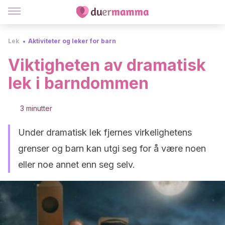
Lek
Aktiviteter og leker for barn
Viktigheten av dramatisk
lek i barndommen
3 minutter
Under dramatisk lek fjernes virkelighetens
grenser og barn kan utgi seg for å være noen
eller noe annet enn seg selv.