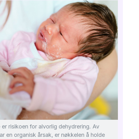
 er risikoen for alvorlig dehydrering. Av
ar en organisk årsak, er nøkkelen å holde