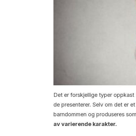
Det er forskjellige typer oppkas
de presenterer. Selv om det er et
barndommen og produseres so
av varierende karakter.