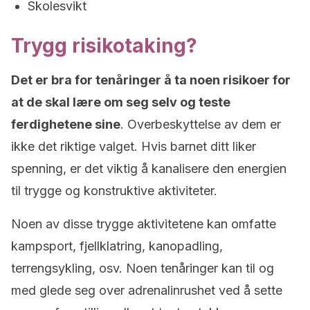
Skolesvikt
Trygg risikotaking?
Det er bra for tenåringer å ta noen risikoer for
at de skal lære om seg selv og teste
ferdighetene sine
. Overbeskyttelse av dem er
ikke det riktige valget. Hvis barnet ditt liker
spenning, er det viktig å kanalisere den energien
til trygge og konstruktive aktiviteter.
Noen av disse trygge aktivitetene kan omfatte
kampsport, fjellklatring, kanopadling,
terrengsykling, osv. Noen tenåringer kan til og
med glede seg over adrenalinrushet ved å sette