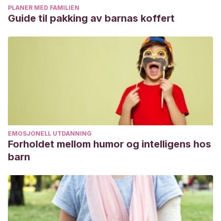
PLANER MED FAMILIEN
Guide til pakking av barnas koffert
EMOSJONELL UTDANNING
Forholdet mellom humor og intelligens hos
barn