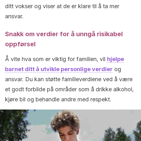
ditt vokser og viser at de er klare til å ta mer
ansvar.
Snakk om verdier for å unngå risikabel
oppførsel
Å vite hva som er viktig for familien, vil
hjelpe
barnet ditt å utvikle personlige verdier
og
ansvar. Du kan støtte familieverdiene ved å være
et godt forbilde på områder som å drikke alkohol,
kjøre bil og behandle andre med respekt.