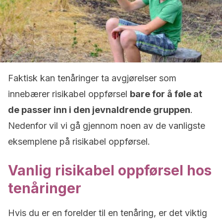
Faktisk kan tenåringer ta avgjørelser som
innebærer risikabel oppførsel
bare for å føle at
de passer inn i den jevnaldrende gruppen
.
Nedenfor vil vi gå gjennom noen av de vanligste
eksemplene på risikabel oppførsel.
Vanlig risikabel oppførsel hos
tenåringer
Hvis du er en forelder til en tenåring, er det viktig