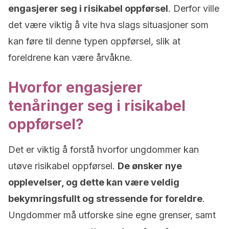
engasjerer seg i risikabel oppførsel
. Derfor ville
det være viktig å vite hva slags situasjoner som
kan føre til denne typen oppførsel, slik at
foreldrene kan være årvåkne.
Hvorfor engasjerer
tenåringer seg i risikabel
oppførsel?
Det er viktig å forstå hvorfor ungdommer kan
utøve risikabel oppførsel.
De ønsker nye
opplevelser, og dette kan være veldig
bekymringsfullt og stressende for foreldre
.
Ungdommer må utforske sine egne grenser, samt