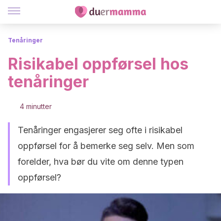
Tenåringer
Risikabel oppførsel hos
tenåringer
4 minutter
Tenåringer engasjerer seg ofte i risikabel
oppførsel for å bemerke seg selv. Men som
forelder, hva bør du vite om denne typen
oppførsel?