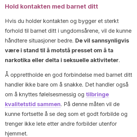
Hold kontakten med barnet ditt
Hvis du holder kontakten og bygger et sterkt
forhold til barnet ditt i ungdomsårene, vil de kunne
håndtere situasjoner bedre.
De vil sannsynligvis
være i stand til å motstå presset om å ta
narkotika eller delta i seksuelle aktiviteter
.
Å opprettholde en god forbindelse med barnet ditt
handler ikke bare om å snakke. Det handler også
om å knyttes følelsesmessig og
tilbringe
kvalitetstid sammen
. På denne måten vil de
kunne fortsette å se deg som et godt forbilde og
trenger ikke lete etter andre forbilder utenfor
hjemmet.