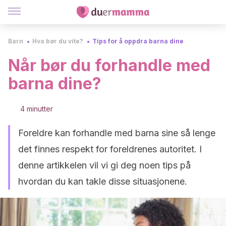
Barn
Hva bør du vite?
Tips for å oppdra barna dine
Når bør du forhandle med
barna dine?
4 minutter
Foreldre kan forhandle med barna sine så lenge
det finnes respekt for foreldrenes autoritet. I
denne artikkelen vil vi gi deg noen tips på
hvordan du kan takle disse situasjonene.