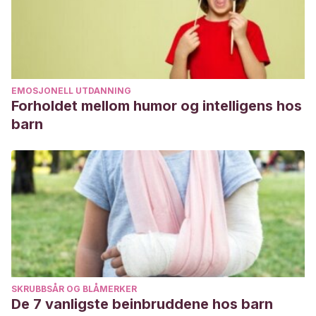
EMOSJONELL UTDANNING
Forholdet mellom humor og intelligens hos
barn
SKRUBBSÅR OG BLÅMERKER
De 7 vanligste beinbruddene hos barn