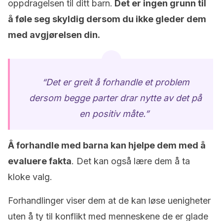
oppdragelsen til ditt barn.
Det er ingen grunn til
å føle seg skyldig dersom du ikke gleder dem
med avgjørelsen din.
“Det er greit å forhandle et problem
dersom begge parter drar nytte av det på
en positiv måte.”
Å forhandle med barna kan hjelpe dem med å
evaluere fakta
. Det kan også lære dem å ta
kloke valg.
Forhandlinger viser dem at de kan løse uenigheter
uten å ty til konflikt med menneskene de er glade