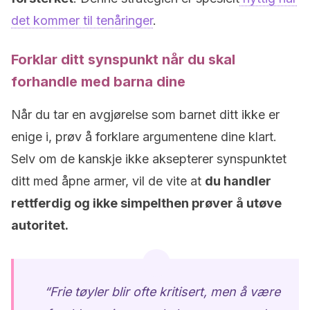
det kommer til tenåringer
.
Forklar ditt synspunkt når du skal
forhandle med barna dine
Når du tar en avgjørelse som barnet ditt ikke er
enige i, prøv å forklare argumentene dine klart.
Selv om de kanskje ikke aksepterer synspunktet
ditt med åpne armer, vil de vite at
du handler
rettferdig og ikke simpelthen prøver å utøve
autoritet.
“Frie tøyler blir ofte kritisert, men å være