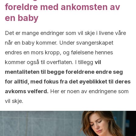
foreldre med ankomsten av
en baby
Det er mange endringer som vil skje i livene våre
når en baby kommer. Under svangerskapet
endres en mors kropp, og følelsene hennes
kommer også til overflaten. I tillegg
vil
mentaliteten til begge foreldrene endre seg
for alltid, med fokus fra det øyeblikket til deres
avkoms velferd.
Her er noen av endringene som
vil skje.