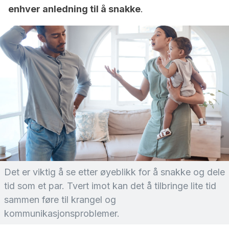
enhver anledning til å snakke
.
Det er viktig å se etter øyeblikk for å snakke og dele
tid som et par. Tvert imot kan det å tilbringe lite tid
sammen føre til krangel og
kommunikasjonsproblemer.