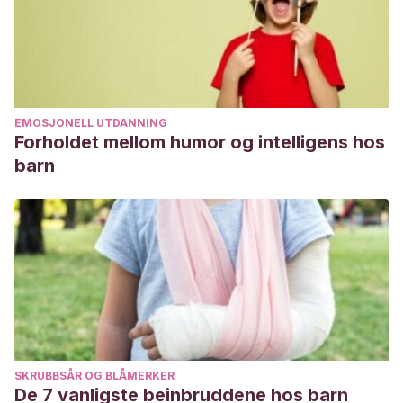
EMOSJONELL UTDANNING
Forholdet mellom humor og intelligens hos
barn
SKRUBBSÅR OG BLÅMERKER
De 7 vanligste beinbruddene hos barn