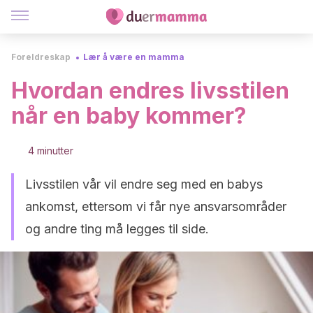
Foreldreskap
Lær å være en mamma
Hvordan endres livsstilen
når en baby kommer?
4 minutter
Livsstilen vår vil endre seg med en babys
ankomst, ettersom vi får nye ansvarsområder
og andre ting må legges til side.