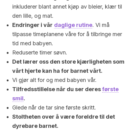
inkluderer blant annet kjøp av bleier, klær til
den lille, og mat.
Endringer i vår
daglige rutine
. Vi må
tilpasse timeplanene våre for å tilbringe mer
tid med babyen.
Reduserte timer søvn.
Det lærer oss den store kjærligheten som
vårt hjerte kan ha for barnet vårt.
Vi gjør alt for og med babyen vår.
Tilfredsstillelse når du ser deres
første
smil
.
Glede når de tar sine første skritt.
Stoltheten over å være foreldre til det
dyrebare barnet.