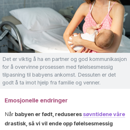
Det er viktig å ha en partner og god kommunikasjon
for å overvinne prosessen med følelsesmessig
tilpasning til babyens ankomst. Dessuten er det
godt å ta imot hjelp fra familie og venner.
Emosjonelle endringer
Når
babyen er født, reduseres
søvntidene våre
drastisk, så vi vil ende opp følelsesmessig