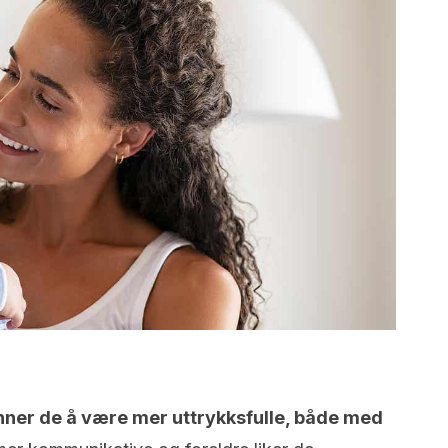
ner de å være mer uttrykksfulle, både med