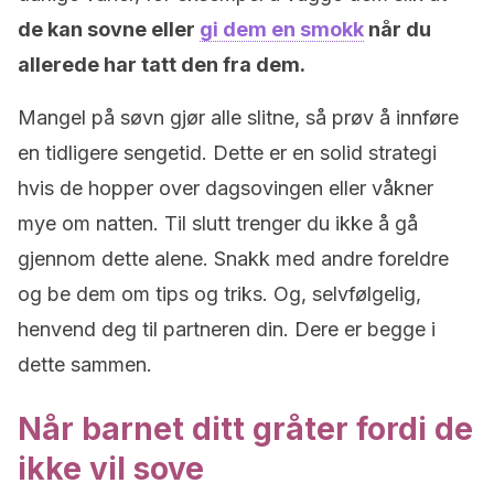
de kan sovne eller
gi dem en smokk
når du
allerede har tatt den fra dem.
Mangel på søvn gjør alle slitne, så prøv å innføre
en tidligere sengetid. Dette er en solid strategi
hvis de hopper over dagsovingen eller våkner
mye om natten. Til slutt trenger du ikke å gå
gjennom dette alene. Snakk med andre foreldre
og be dem om tips og triks. Og, selvfølgelig,
henvend deg til partneren din. Dere er begge i
dette sammen.
Når barnet ditt gråter fordi de
ikke vil sove