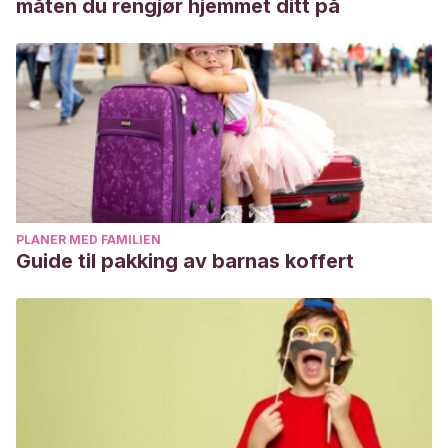
måten du rengjør hjemmet ditt på
PLANER MED FAMILIEN
Guide til pakking av barnas koffert