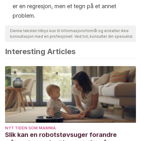
er en regresjon, men et tegn på et annet
problem.
Denne teksten tilbys kun til informasjonsformål og erstatter ikke
konsultasjon med en profesjonell. Ved tvil, konsulter din spesialist.
Interesting Articles
NYT TIDEN SOM MAMMA
Slik kan en robotstøvsuger forandre