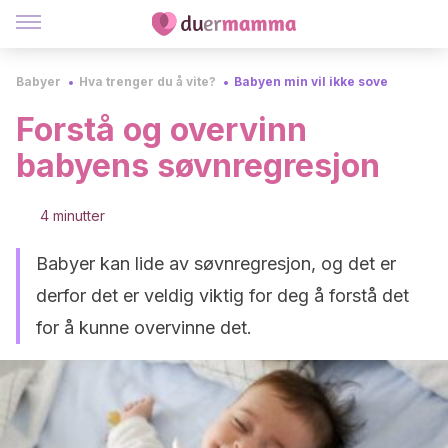
Babyer
Hva trenger du å vite?
Babyen min vil ikke sove
Forstå og overvinn
babyens søvnregresjon
4 minutter
Babyer kan lide av søvnregresjon, og det er
derfor det er veldig viktig for deg å forstå det
for å kunne overvinne det.