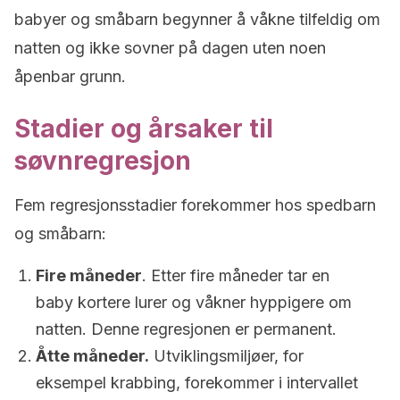
babyer og småbarn begynner å våkne tilfeldig om
natten og ikke sovner på dagen uten noen
åpenbar grunn.
Stadier og årsaker til
søvnregresjon
Fem regresjonsstadier forekommer hos spedbarn
og småbarn:
Fire måneder
. Etter fire måneder tar en
baby kortere lurer og våkner hyppigere om
natten. Denne regresjonen er permanent.
Åtte måneder.
Utviklingsmiljøer, for
eksempel krabbing, forekommer i intervallet