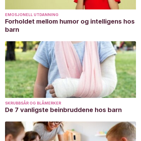
EMOSJONELL UTDANNING
Forholdet mellom humor og intelligens hos
barn
SKRUBBSÅR OG BLÅMERKER
De 7 vanligste beinbruddene hos barn