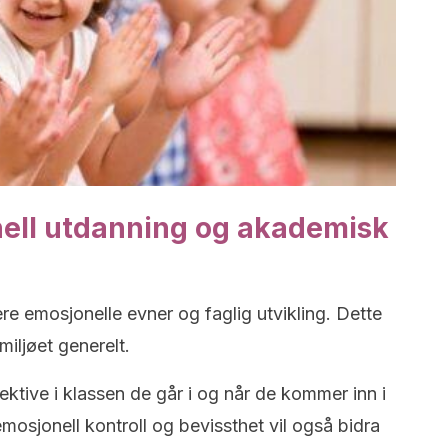
ell utdanning og akademisk
 emosjonelle evner og faglig utvikling. Dette
miljøet generelt.
ktive i klassen de går i og når de kommer inn i
mosjonell kontroll og bevissthet vil også bidra