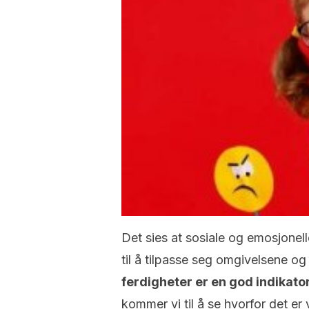
Det sies at sosiale og emosjonell
til å tilpasse seg omgivelsene og
ferdigheter er en god indikato
kommer vi til å se hvorfor det er 