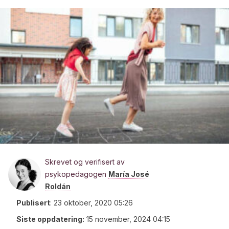
Skrevet og verifisert av
psykopedagogen
María José
Roldán
Publisert
:
23 oktober, 2020 05:26
Siste oppdatering:
15 november, 2024 04:15