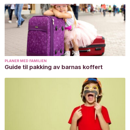
PLANER MED FAMILIEN
Guide til pakking av barnas koffert