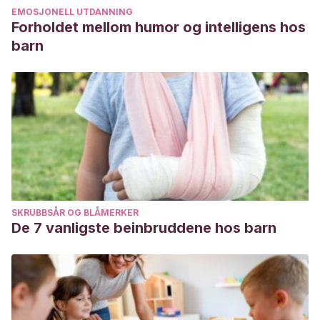
EMOSJONELL UTDANNING
Forholdet mellom humor og intelligens hos
barn
SKRUBBSÅR OG BLÅMERKER
De 7 vanligste beinbruddene hos barn