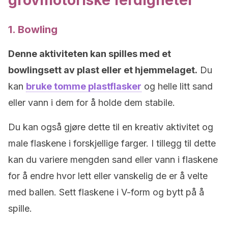
grovmotoriske ferdigheter
1. Bowling
Denne aktiviteten kan spilles med et
bowlingsett av plast eller et hjemmelaget.
Du
kan
bruke tomme plastflasker
og helle litt sand
eller vann i dem for å holde dem stabile.
Du kan også gjøre dette til en kreativ aktivitet og
male flaskene i forskjellige farger. I tillegg til dette
kan du variere mengden sand eller vann i flaskene
for å endre hvor lett eller vanskelig de er å velte
med ballen. Sett flaskene i V-form og bytt på å
spille.