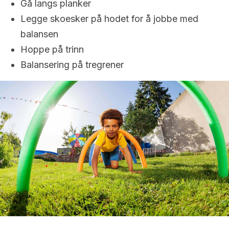
Gå langs planker
Legge skoesker på hodet for å jobbe med
balansen
Hoppe på trinn
Balansering på tregrener