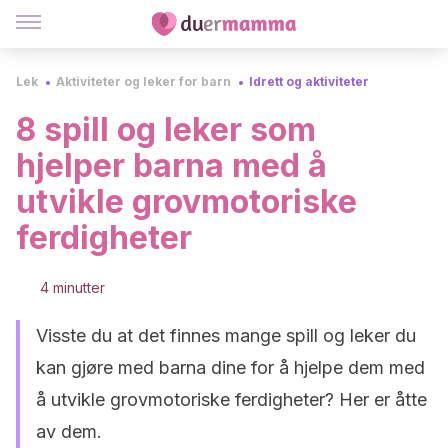
Lek
Aktiviteter og leker for barn
Idrett og aktiviteter
8 spill og leker som
hjelper barna med å
utvikle grovmotoriske
ferdigheter
4 minutter
Visste du at det finnes mange spill og leker du
kan gjøre med barna dine for å hjelpe dem med
å utvikle grovmotoriske ferdigheter? Her er åtte
av dem.