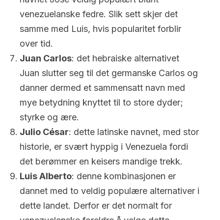
venezuelanske fedre. Slik sett skjer det
samme med Luis, hvis popularitet forblir
over tid.
Juan Carlos
: det hebraiske alternativet
Juan slutter seg til det germanske Carlos og
danner dermed et sammensatt navn med
mye betydning knyttet til to store dyder;
styrke og ære.
Julio César
: dette latinske navnet, med stor
historie, er svært hyppig i Venezuela fordi
det berømmer en keisers mandige trekk.
Luis Alberto
: denne kombinasjonen er
dannet med to veldig populære alternativer i
dette landet. Derfor er det normalt for