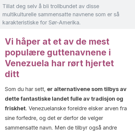
Tillat deg selv å bli trollbundet av disse
multikulturelle sammensatte navnene som er så
karakteristiske for Sør-Amerika.
Vi håper at et av de mest
populære guttenavnene i
Venezuela har rørt hjertet
ditt
Som du har sett,
er alternativene som tilbys av
dette fantastiske landet fulle av tradisjon og
friskhet
. Venezuelanske foreldre elsker arven fra
sine forfedre, og det er derfor de velger
sammensatte navn. Men de tilbyr også andre