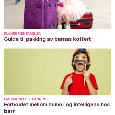
PLANER MED FAMILIEN
Guide til pakking av barnas koffert
EMOSJONELL UTDANNING
Forholdet mellom humor og intelligens hos
barn