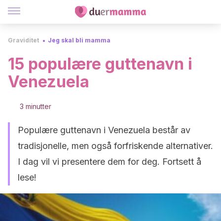
Graviditet
Jeg skal bli mamma
15 populære guttenavn i
Venezuela
3 minutter
Populære guttenavn i Venezuela består av
tradisjonelle, men også forfriskende alternativer.
I dag vil vi presentere dem for deg. Fortsett å
lese!