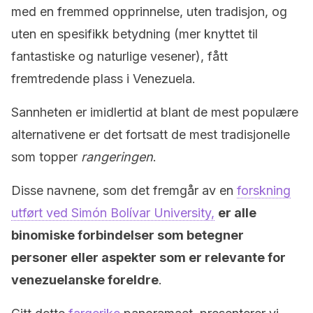
med en fremmed opprinnelse, uten tradisjon, og
uten en spesifikk betydning (mer knyttet til
fantastiske og naturlige vesener), fått
fremtredende plass i Venezuela.
Sannheten er imidlertid at blant de mest populære
alternativene er det fortsatt de mest tradisjonelle
som topper
rangeringen
.
Disse navnene, som det fremgår av en
forskning
utført ved Simón Bolívar University,
er alle
binomiske forbindelser som betegner
personer eller aspekter som er relevante for
venezuelanske foreldre
.