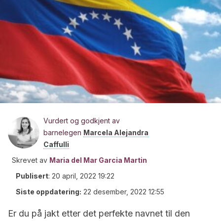
Vurdert og godkjent av
barnelegen
Marcela Alejandra
Caffulli
Skrevet av
Maria del Mar Garcia Martin
Publisert
:
20 april, 2022 19:22
Siste oppdatering:
22 desember, 2022 12:55
Er du på jakt etter det perfekte navnet til den