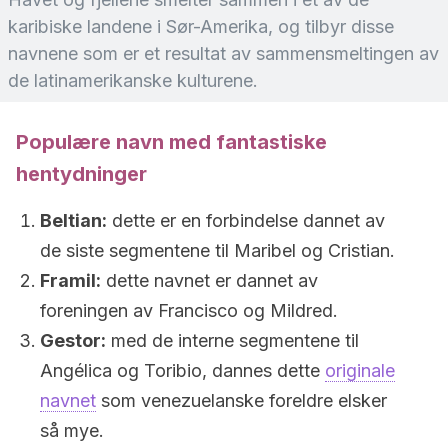
karibiske landene i Sør-Amerika, og tilbyr disse
navnene som er et resultat av sammensmeltingen av
de latinamerikanske kulturene.
Populære navn med fantastiske
hentydninger
Beltian:
dette er en forbindelse dannet av
de siste segmentene til Maribel og Cristian.
Framil:
dette navnet er dannet av
foreningen av Francisco og Mildred.
Gestor:
med de interne segmentene til
Angélica og Toribio, dannes dette
originale
navnet
som venezuelanske foreldre elsker
så mye.