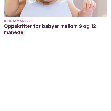
9 TIL 12 MÅNEDER
Oppskrifter for babyer mellom 9 og 12
måneder