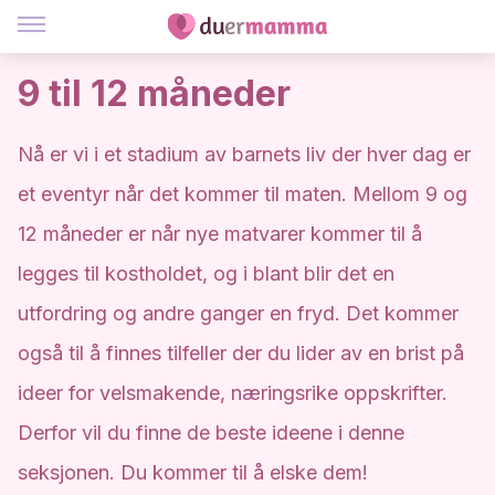
9 til 12 måneder
Nå er vi i et stadium av barnets liv der hver dag er
et eventyr når det kommer til maten. Mellom 9 og
12 måneder er når nye matvarer kommer til å
legges til kostholdet, og i blant blir det en
utfordring og andre ganger en fryd. Det kommer
også til å finnes tilfeller der du lider av en brist på
ideer for velsmakende, næringsrike oppskrifter.
Derfor vil du finne de beste ideene i denne
seksjonen. Du kommer til å elske dem!