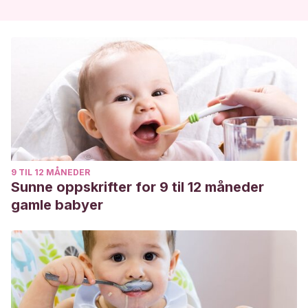
9 TIL 12 MÅNEDER
Sunne oppskrifter for 9 til 12 måneder
gamle babyer