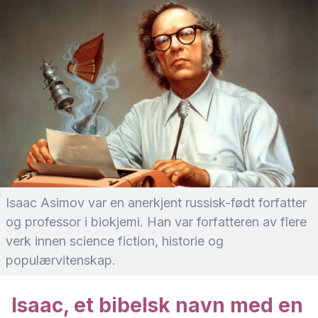
Isaac Asimov var en anerkjent russisk-født forfatter
og professor i biokjemi. Han var forfatteren av flere
verk innen science fiction, historie og
populærvitenskap.
Isaac, et bibelsk navn med en