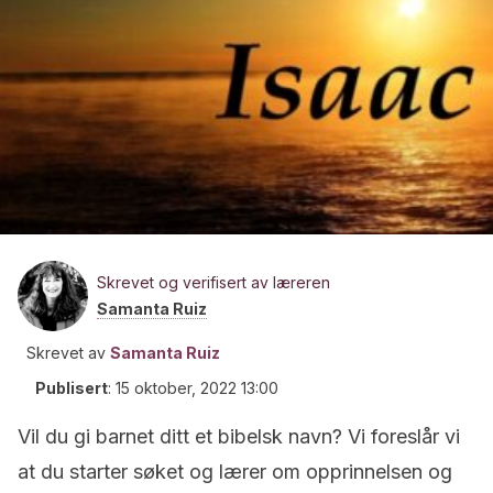
Skrevet og verifisert av læreren
Samanta Ruiz
Skrevet av
Samanta Ruiz
Publisert
:
15 oktober, 2022 13:00
Vil du gi barnet ditt et bibelsk navn? Vi foreslår vi
at du starter søket og lærer om opprinnelsen og