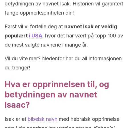
betydningen av navnet Isak. Historien vil garantert
fange oppmerksomheten din!
Først vil vi fortelle deg at
navnet Isak er veldig
populært
i USA
, hvor det har vært på topp 100 av
de mest valgte navnene i mange år.
Vil du vite mer? Nedenfor har du all informasjonen
du trenger!
Hva er opprinnelsen til, og
betydningen av navnet
Isaac?
Isak er et
bibelsk navn
med hebraisk opprinnelse