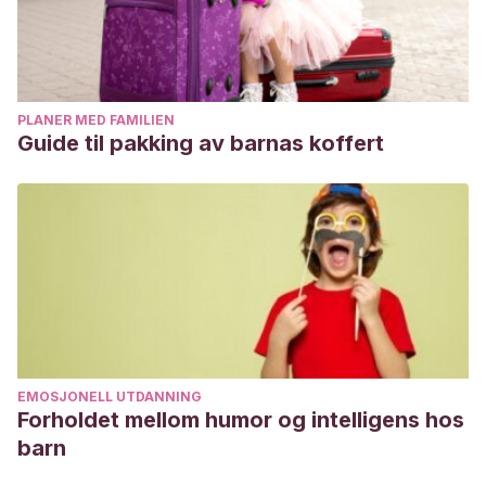
PLANER MED FAMILIEN
Guide til pakking av barnas koffert
EMOSJONELL UTDANNING
Forholdet mellom humor og intelligens hos
barn