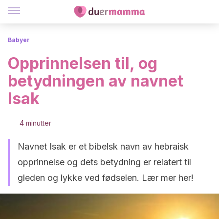
Babyer
Opprinnelsen til, og
betydningen av navnet
Isak
4 minutter
Navnet Isak er et bibelsk navn av hebraisk
opprinnelse og dets betydning er relatert til
gleden og lykke ved fødselen. Lær mer her!