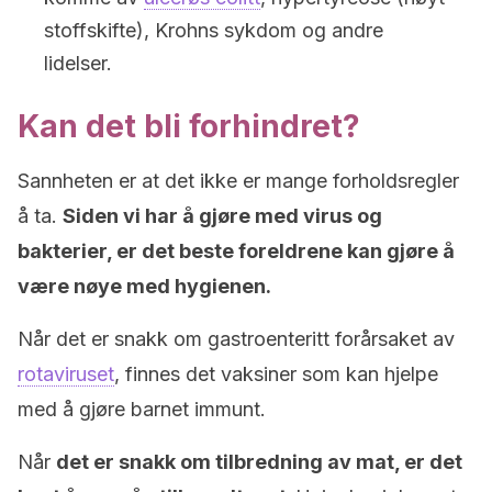
stoffskifte), Krohns sykdom og andre
lidelser.
Kan det bli forhindret?
Sannheten er at det ikke er mange forholdsregler
å ta.
Siden vi har å gjøre med virus og
bakterier, er det beste foreldrene kan gjøre å
være nøye med hygienen.
Når det er snakk om gastroenteritt forårsaket av
rotaviruset
, finnes det vaksiner som kan hjelpe
med å gjøre barnet immunt.
Når
det er snakk om tilbredning av mat, er det