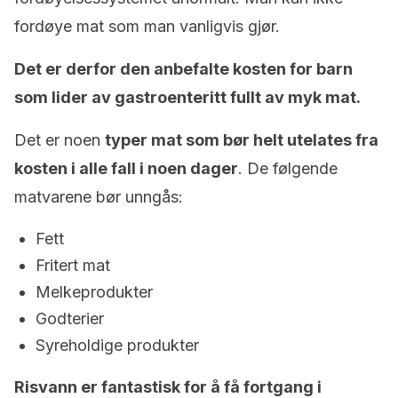
fordøye mat som man vanligvis gjør.
Det er derfor den anbefalte kosten for barn
som lider av gastroenteritt fullt av myk mat.
Det er noen
typer mat som bør helt utelates fra
kosten i alle fall i noen dager
. De følgende
matvarene bør unngås:
Fett
Fritert mat
Melkeprodukter
Godterier
Syreholdige produkter
Risvann er fantastisk for å få fortgang i