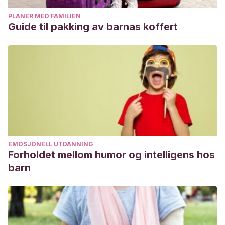
PLANER MED FAMILIEN
Guide til pakking av barnas koffert
EMOSJONELL UTDANNING
Forholdet mellom humor og intelligens hos
barn