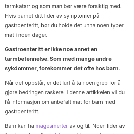
tarmkatarr og som man bør være forsiktig med.
Hvis barnet ditt lider av symptomer på
gastroenteritt, bør du holde det unna noen typer
mat i noen dager.
Gastroenteritt er ikke noe annet en
tarmbetennelse. Som med mange andre
sykdommer, forekommer det ofte hos barn.
Når det oppstår, er det lurt å ta noen grep for å
gjøre bedringen raskere. I denne artikkelen vil du
få informasjon om anbefalt mat for barn med
gastroenteritt.
Barn kan ha
magesmerter
av og til. Noen lider av