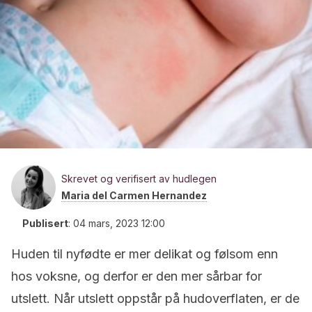
Skrevet og verifisert av hudlegen
Maria del Carmen Hernandez
Publisert
:
04 mars, 2023 12:00
Huden til nyfødte er mer delikat og følsom enn
hos voksne, og derfor er den mer sårbar for
utslett. Når utslett oppstår på hudoverflaten, er de