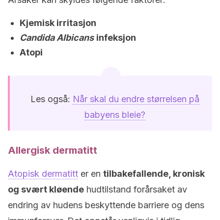
Kjemisk irritasjon
Candida Albicans
infeksjon
Atopi
Les også:
Når skal du endre størrelsen på
babyens bleie?
Allergisk dermatitt
Atopisk dermatitt
er en
tilbakefallende, kronisk
og svært kløende
hudtilstand forårsaket av
endring av hudens beskyttende barriere og dens