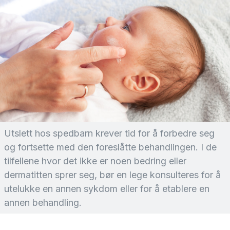
Utslett hos spedbarn krever tid for å forbedre seg
og fortsette med den foreslåtte behandlingen. I de
tilfellene hvor det ikke er noen bedring eller
dermatitten sprer seg, bør en lege konsulteres for å
utelukke en annen sykdom eller for å etablere en
annen behandling.