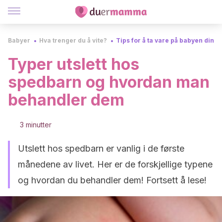
Babyer
Hva trenger du å vite?
Tips for å ta vare på babyen din
Typer utslett hos
spedbarn og hvordan man
behandler dem
3 minutter
Utslett hos spedbarn er vanlig i de første
månedene av livet. Her er de forskjellige typene
og hvordan du behandler dem! Fortsett å lese!