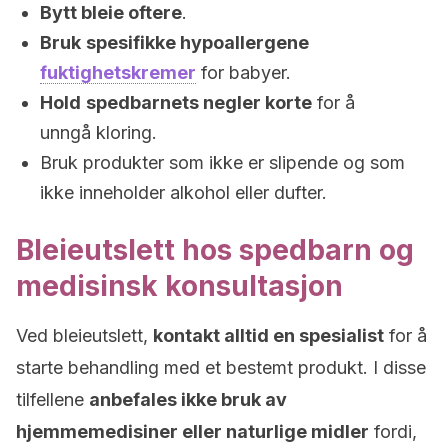
Bytt bleie oftere
.
Bruk
spesifikke hypoallergene
fuktighetskremer
for babyer.
Hold
spedbarnets negler korte
for å
unngå kloring.
Bruk produkter som ikke er slipende og som
ikke inneholder alkohol eller dufter.
Bleieutslett hos spedbarn og
medisinsk konsultasjon
Ved bleieutslett,
kontakt alltid en spesialist
for å
starte behandling med et bestemt produkt. I disse
tilfellene
anbefales ikke bruk av
hjemmemedisiner eller naturlige midler
fordi,