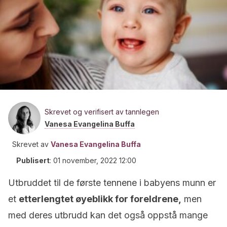
Skrevet og verifisert av tannlegen
Vanesa Evangelina Buffa
Skrevet av
Vanesa Evangelina Buffa
Publisert
:
01 november, 2022 12:00
Utbruddet til de første tennene i babyens munn er
et
etterlengtet øyeblikk for foreldrene,
men
med deres utbrudd kan det også oppstå mange