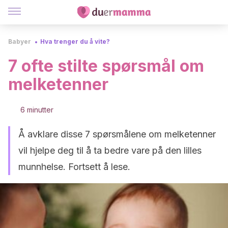
Babyer
Hva trenger du å vite?
7 ofte stilte spørsmål om
melketenner
6 minutter
Å avklare disse 7 spørsmålene om melketenner
vil hjelpe deg til å ta bedre vare på den lilles
munnhelse. Fortsett å lese.