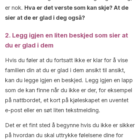
er nok.
Hva er det verste som kan skje? At de
sier at de er glad i deg også?
2. Legg igjen en liten beskjed som sier at
du er glad i dem
Hvis du føler at du fortsatt ikke er klar for å vise
familien din at du er glad i dem ansikt til ansikt,
kan du legge igjen en beskjed. Legg igjen en lapp
som de kan finne når du ikke er der, for eksempel
på nattbordet, et kort på kjøleskapet en uventet
e-post eller en søt liten tekstmelding.
Det er et fint sted å begynne hvis du ikke er sikker
på hvordan du skal uttrykke følelsene dine for