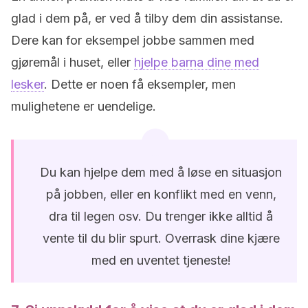
glad i dem på, er ved å tilby dem din assistanse.
Dere kan for eksempel jobbe sammen med
gjøremål i huset, eller
hjelpe barna dine med
lesker
. Dette er noen få eksempler, men
mulighetene er uendelige.
Du kan hjelpe dem med å løse en situasjon
på jobben, eller en konflikt med en venn,
dra til legen osv. Du trenger ikke alltid å
vente til du blir spurt. Overrask dine kjære
med en uventet tjeneste!