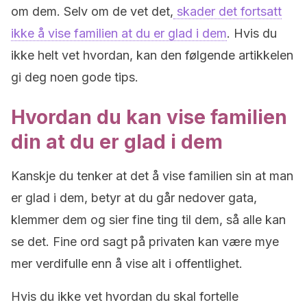
om dem. Selv om de vet det,
skader det fortsatt
ikke å vise familien at du er glad i dem
. Hvis du
ikke helt vet hvordan, kan den følgende artikkelen
gi deg noen gode tips.
Hvordan du kan vise familien
din at du er glad i dem
Kanskje du tenker at det å vise familien sin at man
er glad i dem, betyr at du går nedover gata,
klemmer dem og sier fine ting til dem, så alle kan
se det. Fine ord sagt på privaten kan være mye
mer verdifulle enn å vise alt i offentlighet.
Hvis du ikke vet hvordan du skal fortelle