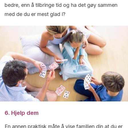
bedre, enn å tilbringe tid og ha det gøy sammen
med de du er mest glad i?
6. Hjelp dem
En annen praktisk måte å vise familien din at du er