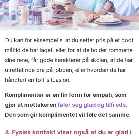
Du kan for eksempel si at du setter pris på et godt
måltid de har laget, eller for at de holder rommene
sine rene, får gode karakterer på skolen, at de har
utrettet noe bra på jobben, eller hvordan de har
håndtert en tøff situasjon.
Komplimenter er en fin form for empati, som
gjør at mottakeren
føler seg glad og tilfreds
.
Den som gir komplimentet vil føle det samme
.
4. Fysisk kontakt viser også at du er glad i