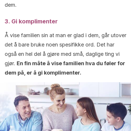
dem.
3. Gi komplimenter
Å vise familien sin at man er glad i dem, går utover
det å bare bruke noen spesifikke ord. Det har
også en hel del å gjøre med små, daglige ting vi
gjør.
En fin måte å vise familien hva du føler for
dem på, er å gi komplimenter.